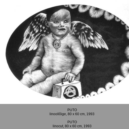
PUTO
linoollõige, 80 x 60 cm, 1993
PUTO
linocut, 80 x 60 cm, 1993