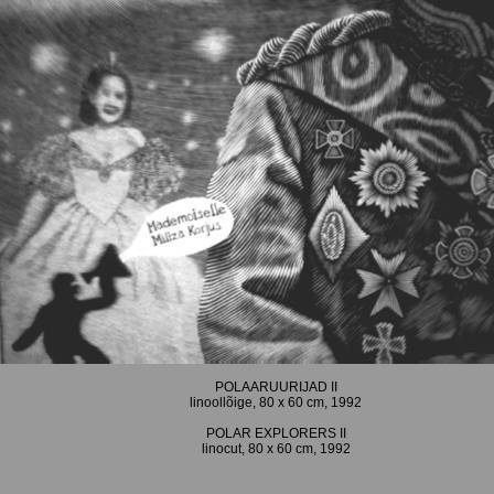
POLAARUURIJAD II
linoollõige, 80 x 60 cm, 1992
POLAR EXPLORERS II
linocut, 80 x 60 cm, 1992