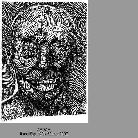
AADAM
linoollõige, 80 x 60 cm, 2007