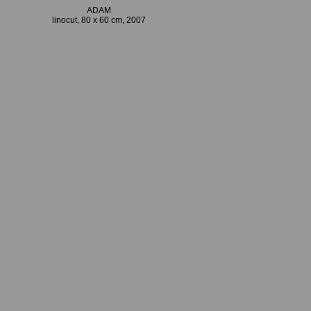
ADAM
linocut, 80 x 60 cm, 2007